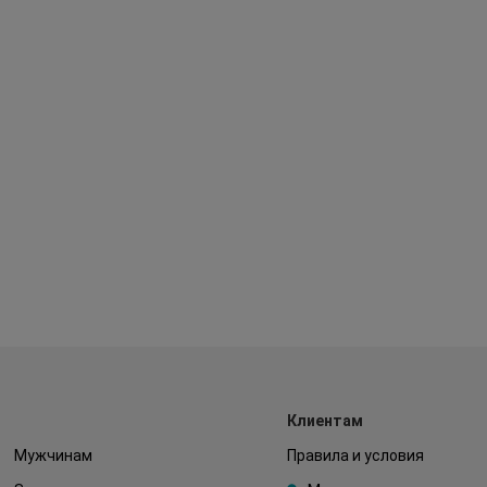
Клиентам
Мужчинам
Правила и условия