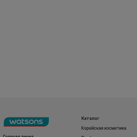
Каталог
Корейская косметика
Горячая линия