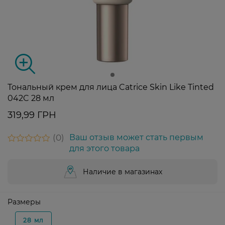
Тональный крем для лица Catrice Skin Like Tinted
042C 28 мл
319,99 ГРН
0
Ваш отзыв может стать первым
для этого товара
Наличие в магазинах
Размеры
28 мл