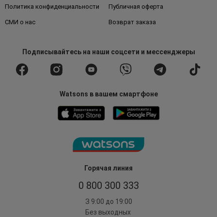
Политика конфиденциальности
Публичная оферта
СМИ о нас
Возврат заказа
Подписывайтесь
на наши соцсети
и мессенджеры
Watsons в вашем смартфоне
Горячая линия
0 800 300 333
З 9:00 до 19:00
Без выходных