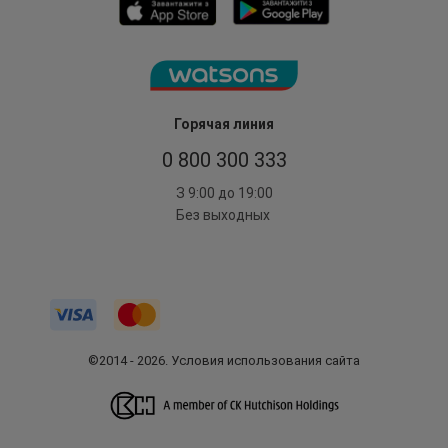
Горячая линия
0 800 300 333
З 9:00 до 19:00
Без выходных
©2014 - 2026. Условия использования сайта