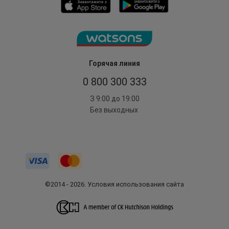
Горячая линия
0 800 300 333
З 9:00 до 19:00
Без выходных
©2014 - 2026. Условия использования сайта