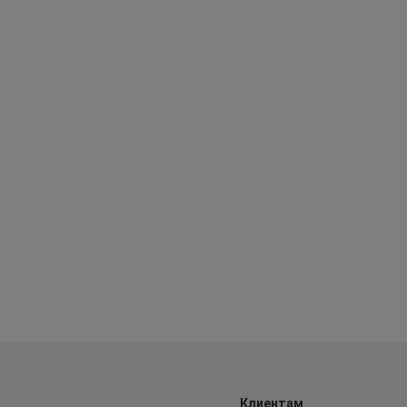
Клиентам