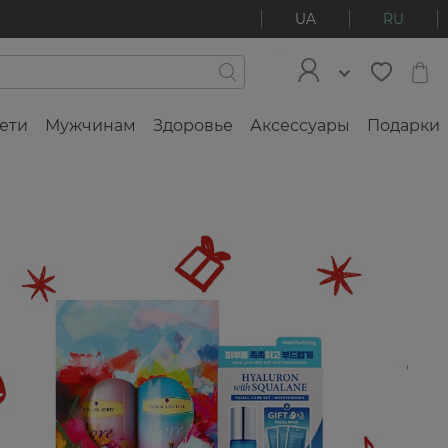
UA
RU
ети
Мужчинам
Здоровье
Аксессуары
Подарки