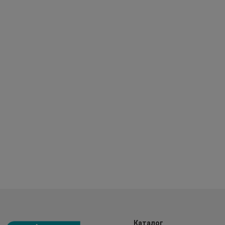
Каталог