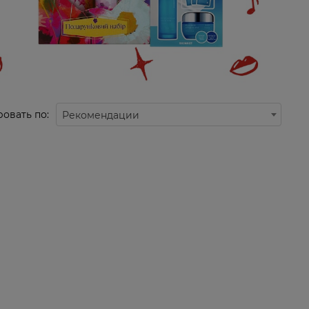
овать по:
Рекомендации