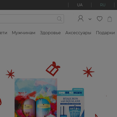
UA
RU
ети
Мужчинам
Здоровье
Аксессуары
Подарки