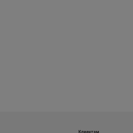
Клиентам