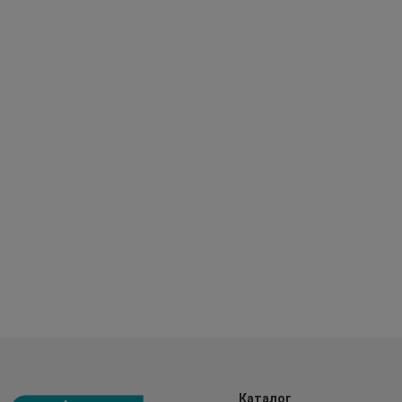
Каталог