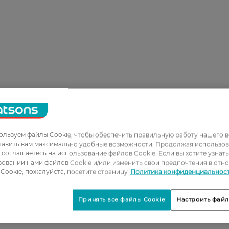
льзуем файлы Cookie, чтобы обеспечить правильную работу нашего в
тавить вам максимально удобные возможности. Продолжая использов
ы соглашаетесь на использование файлов Cookie. Если вы хотите узнат
овании нами файлов Cookie и/или изменить свои предпочтения в отн
Cookie, пожалуйста, посетите страницу
Политика конфиденциальнос
Принять все файлы Cookie
Настроить файл