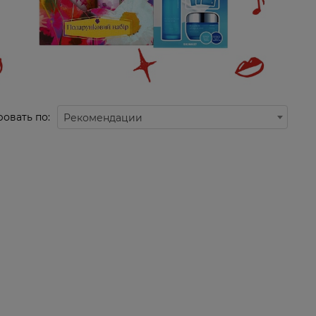
овать по:
Рекомендации