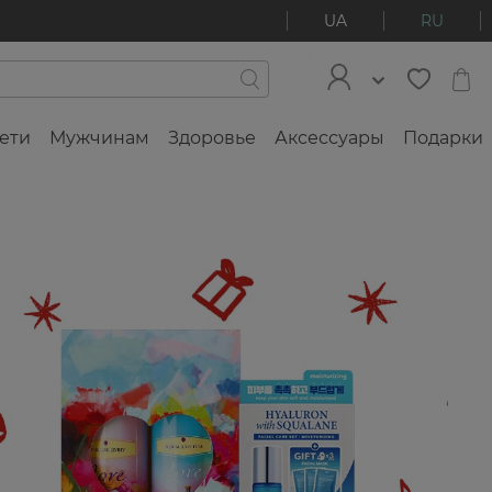
UA
RU
ети
Мужчинам
Здоровье
Аксессуары
Подарки