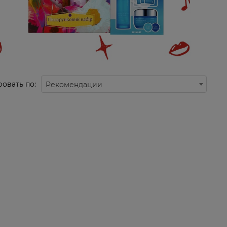
овать по:
Рекомендации