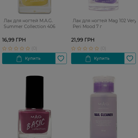
Лак для ногтей M.A.G.
Лак для ногтей Mag 102 Very
Summer Collection 406
Peri Mood 7 г
16,99 ГРН
21,99 ГРН