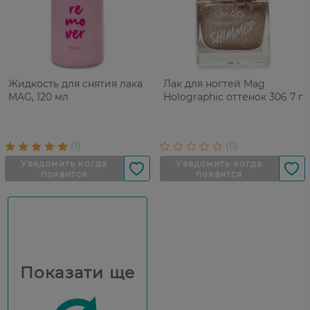
Жидкость для снятия лака
Лак для ногтей Mag
MAG, 120 мл
Holographic оттенок 306 7 г
Показати ще