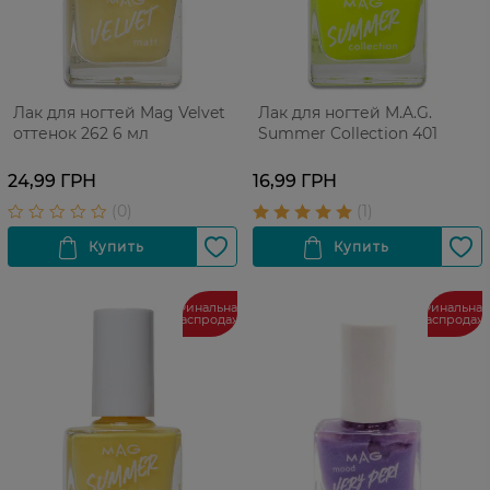
Лак для ногтей Mag Velvet
Лак для ногтей M.A.G.
оттенок 262 6 мл
Summer Collection 401
24,99 ГРН
16,99 ГРН
Финальная
Финальная
распродажа
распродаж