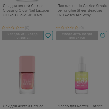
Лак для ногтей Catrice
Лак для нігтів Catrice Smalto
Glossing Glow Nail Lacquer
per unghie Sheer Beauties
010 You Glow Girl 11 мл
020 Roses Are Rosy
Лак для ногтей Catrice
Масло для ногтей Catrice