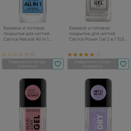
Базовое и топовое
Базовое и топовое
покрытие для ногтей
покрытие для ногтей
Catrice Natural All in 1
Catrice Power Gel 2 в 1 10,5
Hardening 11 мл
мл