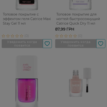
Топовое покрытие с
Топовое покрытие для
эффектом геля Catrice Maxi
ногтей быстросохнущий
Stay Gel 11 мл
Catrice Quick Dry 11 мл
87,99 ГРН