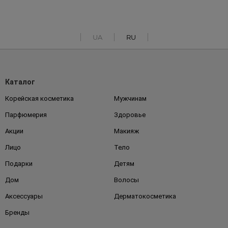
UA
RU
Каталог
Корейская косметика
Мужчинам
Парфюмерия
Здоровье
Акции
Макияж
Лицо
Тело
Подарки
Детям
Дом
Волосы
Аксессуары
Дерматокосметика
Бренды