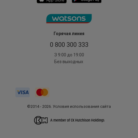
Горячая линия
0 800 300 333
З 9:00 до 19:00
Без выходных
©2014 - 2026. Условия использования сайта