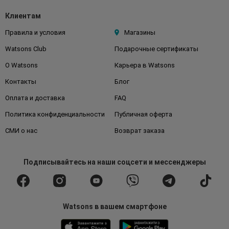
Клиентам
Правила и условия
Магазины
Watsons Club
Подарочные сертификаты
О Watsons
Карьера в Watsons
Контакты
Блог
Оплата и доставка
FAQ
Политика конфиденциальности
Публичная оферта
СМИ о нас
Возврат заказа
Подписывайтесь
на наши соцсети
и мессенджеры
Watsons в вашем смартфоне