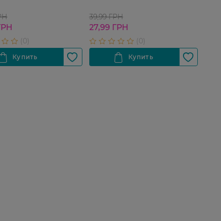
РН
39,99 ГРН
ГРН
27,99 ГРН