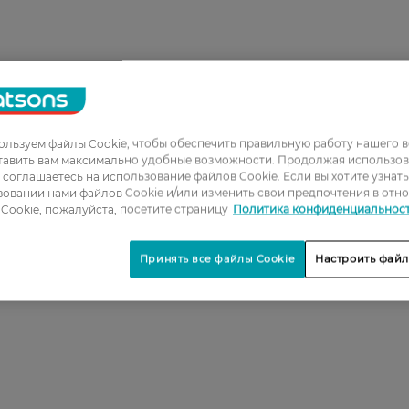
льзуем файлы Cookie, чтобы обеспечить правильную работу нашего в
тавить вам максимально удобные возможности. Продолжая использов
ы соглашаетесь на использование файлов Cookie. Если вы хотите узнат
овании нами файлов Cookie и/или изменить свои предпочтения в отн
Cookie, пожалуйста, посетите страницу
Политика конфиденциальнос
Принять все файлы Cookie
Настроить файл