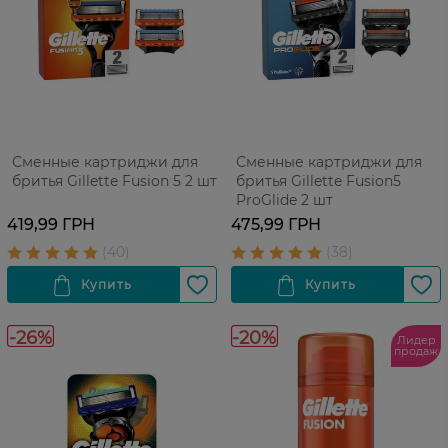
Сменные картриджи для
Сменные картриджи для
бритья Gillette Fusion 5 2 шт
бритья Gillette Fusion5
ProGlide 2 шт
419,99 ГРН
475,99 ГРН
-26%
-20%
Лидер
продаж