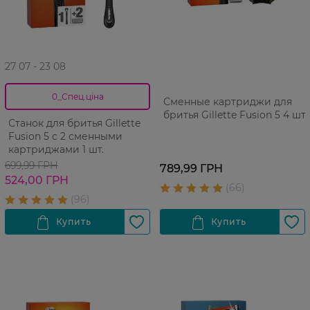
27 07 - 23 08
0_Спец.ціна
Сменные картриджи для
бритья Gillette Fusion 5 4 шт
Станок для бритья Gillette
Fusion 5 с 2 сменными
картриджами 1 шт.
699,99 ГРН
789,99 ГРН
524,00 ГРН