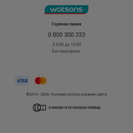
Горячая линия
0 800 300 333
З 9:00 до 19:00
Без выходных
©2014 - 2026. Условия использования сайта