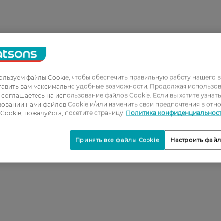
льзуем файлы Cookie, чтобы обеспечить правильную работу нашего в
тавить вам максимально удобные возможности. Продолжая использов
ы соглашаетесь на использование файлов Cookie. Если вы хотите узнат
овании нами файлов Cookie и/или изменить свои предпочтения в отн
Cookie, пожалуйста, посетите страницу
Политика конфиденциальнос
Принять все файлы Cookie
Настроить файл