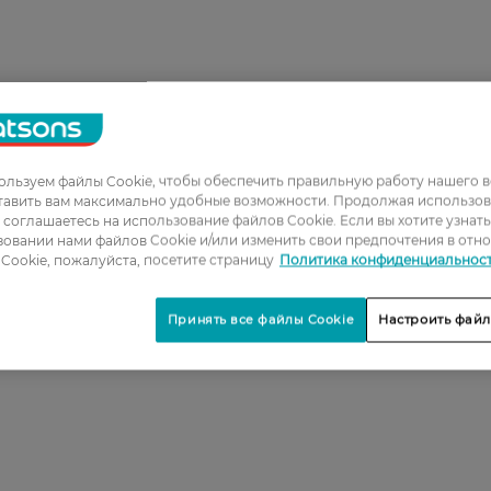
льзуем файлы Cookie, чтобы обеспечить правильную работу нашего в
тавить вам максимально удобные возможности. Продолжая использов
ы соглашаетесь на использование файлов Cookie. Если вы хотите узнат
овании нами файлов Cookie и/или изменить свои предпочтения в отн
Cookie, пожалуйста, посетите страницу
Политика конфиденциальнос
Принять все файлы Cookie
Настроить файл