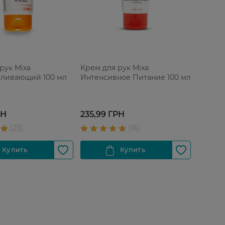
рук Mixa
Крем для рук Mixa
вливающий 100 мл
Интенсивное Питание 100 мл
РН
235,99 ГРН