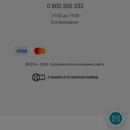
0 800 300 333
З 9:00 до 19:00
Без выходных
©2014 - 2026. Условия использования сайта
x