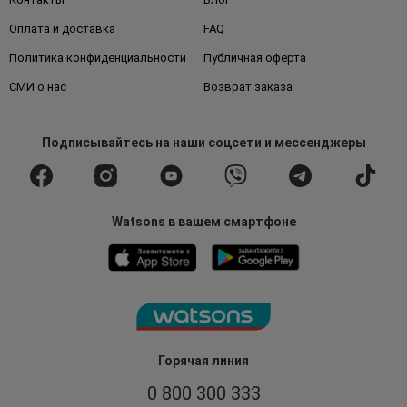
Оплата и доставка
FAQ
Политика конфиденциальности
Публичная оферта
СМИ о нас
Возврат заказа
Подписывайтесь
на наши соцсети
и мессенджеры
Watsons в вашем смартфоне
Горячая линия
0 800 300 333