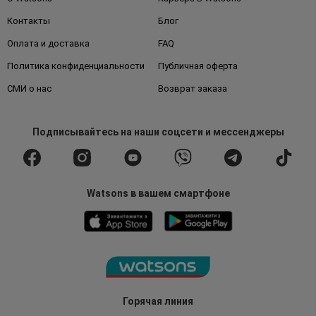
Контакты
Блог
Оплата и доставка
FAQ
Политика конфиденциальности
Публичная оферта
СМИ о нас
Возврат заказа
Подписывайтесь
на наши соцсети
и мессенджеры
Watsons в вашем смартфоне
Горячая линия