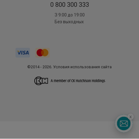
0 800 300 333
З 9:00 до 19:00
Без выходных
©2014 - 2026. Условия использования сайта
x