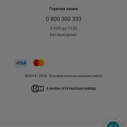
Горячая линия
0 800 300 333
З 9:00 до 19:00
Без выходных
©2014 - 2026. Условия использования сайта
x