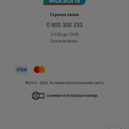
Горячая линия
0 800 300 333
З 9:00 до 19:00
Без выходных
©2014 - 2026. Условия использования сайта
x