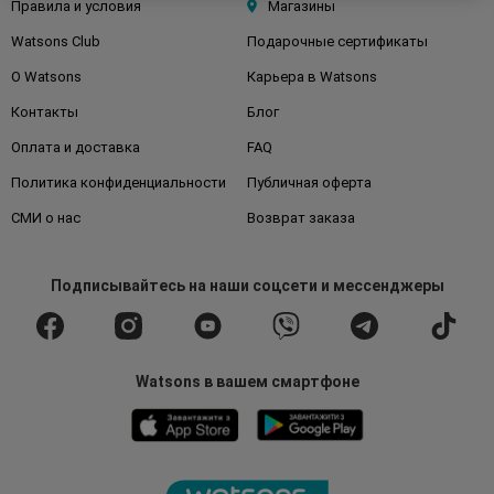
Правила и условия
Магазины
Watsons Club
Подарочные сертификаты
О Watsons
Карьера в Watsons
Контакты
Блог
Оплата и доставка
FAQ
Политика конфиденциальности
Публичная оферта
СМИ о нас
Возврат заказа
Подписывайтесь
на наши соцсети
и мессенджеры
Watsons в вашем смартфоне