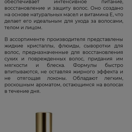
обеспечивает интенсивное питание,
восстановление и защиту волос. Оно создано
на основе натуральных масел и витамина E, что
делает его идеальным для ухода за волосами,
телом и лицом.
В ассортименте производителя представлены
жидкие кристаллы, флюиды, сыворотки для
волос, предназначенные для восстановления
сухих и поврежденных волос, придания им
мягкости и блеска. Формулы быстро
впитываются, не оставляя жирного эффекта и
не отягощая локоны. Обладают легким,
роскошным ароматом, остающимся на волосах
в течение дня.