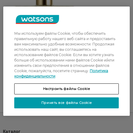
Мы используем файлы Cookie, чтобы обеспечить
правильную работу нашего веб-сайта и предоставить
вам максимально удобные возможности. Продолжая
использовать наш сайт, вы соглашаетесь на
использование файлов Cookie. Если вы хотите узнать
больше об использовании нами файлов Cookie и/или
изменить свои предпочтения в отношении файлов
Cookie, пожалуйста, посетите страницу
Политика
конфиденциальности
Настроить файлы Cookie
Принять все файлы Cookie
UA
RU
Каталог