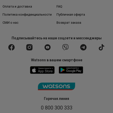
Оплата и доставка
FAQ
Политика конфиденциальности
Публичная оферта
СМИ о нас
Возврат заказа
Подписывайтесь
на наши соцсети
и мессенджеры
Watsons в вашем смартфоне
Горячая линия
0 800 300 333