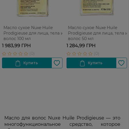
Масло сухое Nuxe Huile
Масло сухое Nuxe Huile
Prodigieuse для лица, тела и
Prodigieuse для лица, тела и
волос 100 мл
волос 50 мл
1 983,99 ГРН
1 284,99 ГРН
Масло для волос Nuxe Huile Prodigieuse — это
многофункциональное средство, которое