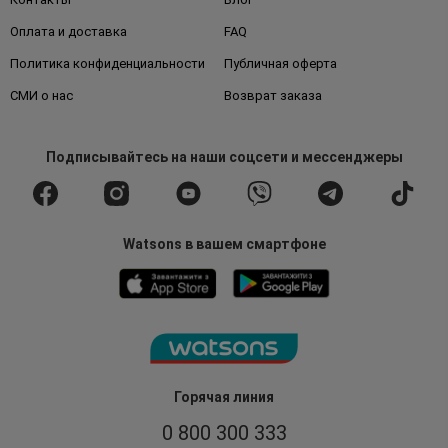
Оплата и доставка
FAQ
Политика конфиденциальности
Публичная оферта
СМИ о нас
Возврат заказа
Подписывайтесь
на наши соцсети
и мессенджеры
Watsons в вашем смартфоне
Горячая линия
0 800 300 333