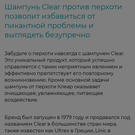
Шампунь Clear против перхоти
позволит избавиться от
пикантной проблемы и
выглядеть безупречно
Забудьте о перхоти навсегда с шампунем Clear.
Это уникальный продукт, который успешно
справляется с таким неприятным явлением и
эффективно препятствует его повторному
возникновению. Кроме основной задачи
шампунь от перхоти Клеар оказывает
очищающее, увлажняющее, питающее
воздействие.
Бренд был запущен в 1979 году и продавался под
названием Clear в большинстве стран мира,
также известен как Ultrex в Греции, Linic в