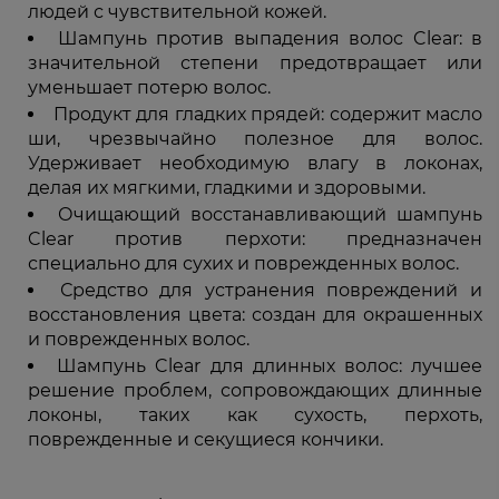
людей с чувствительной кожей.
Шампунь против выпадения волос Clear: в
значительной степени предотвращает или
уменьшает потерю волос.
Продукт для гладких прядей: содержит масло
ши, чрезвычайно полезное для волос.
Удерживает необходимую влагу в локонах,
делая их мягкими, гладкими и здоровыми.
Очищающий восстанавливающий шампунь
Clear против перхоти: предназначен
специально для сухих и поврежденных волос.
Средство для устранения повреждений и
восстановления цвета: создан для окрашенных
и поврежденных волос.
Шампунь Clear для длинных волос: лучшее
решение проблем, сопровождающих длинные
локоны, таких как сухость, перхоть,
поврежденные и секущиеся кончики.