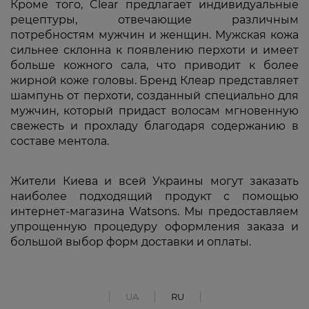
Кроме того, Clear предлагает индивидуальные
рецептуры, отвечающие различным
потребностям мужчин и женщин. Мужская кожа
сильнее склонна к появлению перхоти и имеет
больше кожного сала, что приводит к более
жирной коже головы. Бренд Клеар представляет
шампунь от перхоти, созданный специально для
мужчин, который придаст волосам мгновенную
свежесть и прохладу благодаря содержанию в
составе ментола.
Жители Киева и всей Украины могут заказать
наиболее подходящий продукт с помощью
интернет-магазина Watsons. Мы предоставляем
упрощенную процедуру оформления заказа и
большой выбор форм доставки и оплаты.
UA
RU