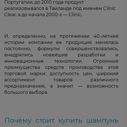
Португалии, до 2010 года продукт
реализовывался в Таиланде под именем Clinic
Clear, а до начала 2000-х — Clinic.
И, определенно, на протяжении 40-летней
истории компании ее продукция менялась
постоянно, формулы совершенствовались,
внедрялись новейшие разработки и
инновационные технологии. Огромные
преимущества средств производства этой
торговой марки: доступность цен, широкий
ассортимент товаров различного
предназначения, а значит — возможность
большого выбора.
Почему стоит купить шампунь