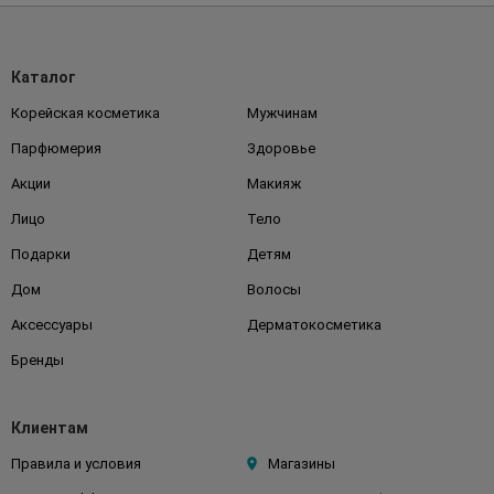
Каталог
Корейская косметика
Мужчинам
Парфюмерия
Здоровье
Акции
Макияж
Лицо
Тело
Подарки
Детям
Дом
Волосы
Аксессуары
Дерматокосметика
Бренды
Клиентам
Правила и условия
Магазины