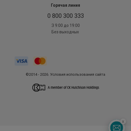
Горячая линия
0 800 300 333
З 9:00 до 19:00
Без выходных
©2014 - 2026. Условия использования сайта
x