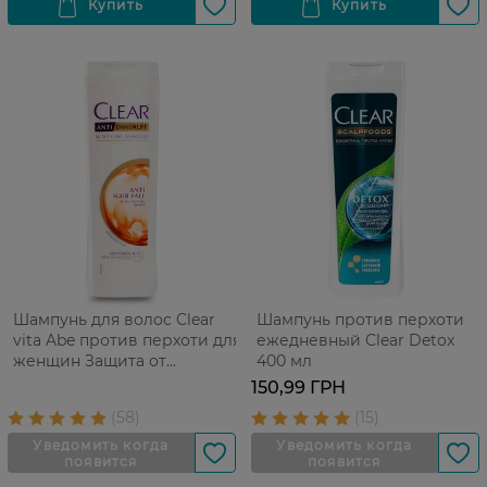
Шампунь для волос Clear
Шампунь против перхоти
vita Abe против перхоти для
ежедневный Clear Detox
женщин Защита от
400 мл
выпадения волос 400 мл
150,99 ГРН