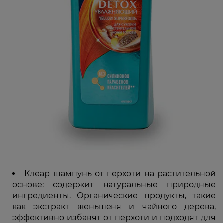
Клеар шампунь от перхоти на растительной
основе: содержит натуральные природные
ингредиенты. Органические продукты, такие
как экстракт женьшеня и чайного дерева,
эффективно избавят от перхоти и подходят для