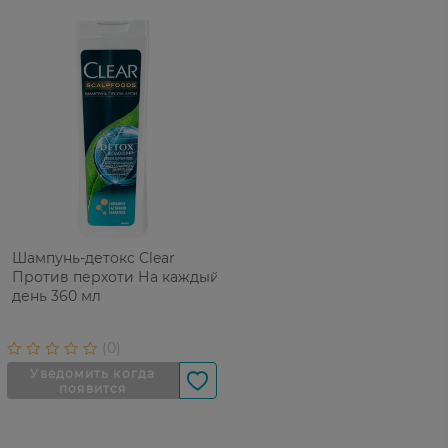
Шампунь-детокс Clear
Против перхоти На каждый
день 360 мл