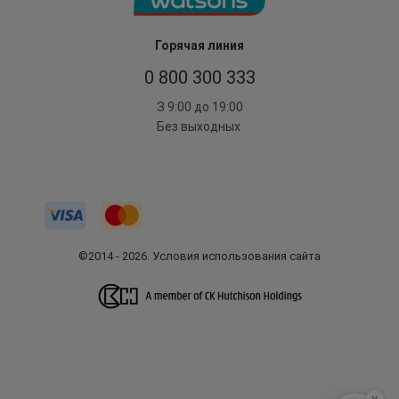
Горячая линия
0 800 300 333
З 9:00 до 19:00
Без выходных
©2014 - 2026. Условия использования сайта
x