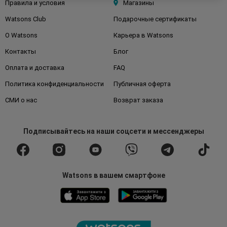
Правила и условия
Магазины
Watsons Club
Подарочные сертификаты
О Watsons
Карьера в Watsons
Контакты
Блог
Оплата и доставка
FAQ
Политика конфиденциальности
Публичная оферта
СМИ о нас
Возврат заказа
Подписывайтесь
на наши соцсети
и мессенджеры
Watsons в вашем смартфоне