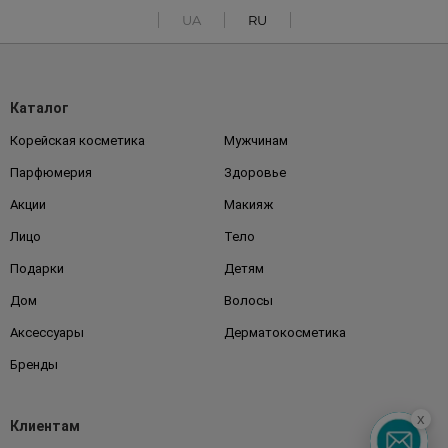
UA
RU
Каталог
Корейская косметика
Мужчинам
Парфюмерия
Здоровье
Акции
Макияж
Лицо
Тело
Подарки
Детям
Дом
Волосы
Аксессуары
Дерматокосметика
Бренды
x
Клиентам