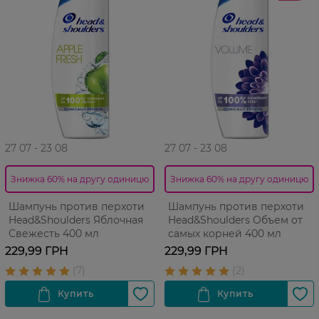
27 07 - 23 08
27 07 - 23 08
Знижка 60% на другу одиницю
Знижка 60% на другу одиницю
Шампунь против перхоти
Шампунь против перхоти
Head&Shoulders Яблочная
Head&Shoulders Объем от
Свежесть 400 мл
самых корней 400 мл
229,99 ГРН
229,99 ГРН