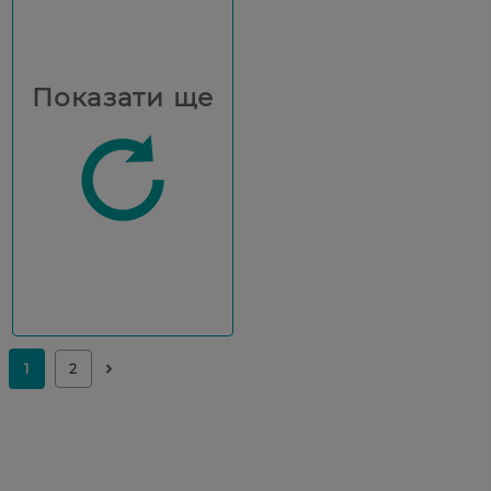
Показати ще