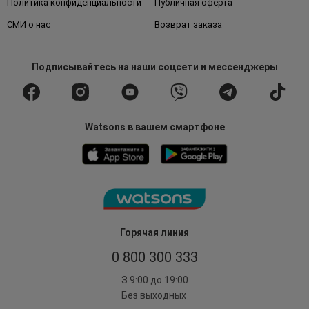
Политика конфиденциальности
Публичная оферта
СМИ о нас
Возврат заказа
Подписывайтесь
на наши соцсети
и мессенджеры
Watsons в вашем смартфоне
Горячая линия
0 800 300 333
З 9:00 до 19:00
Без выходных