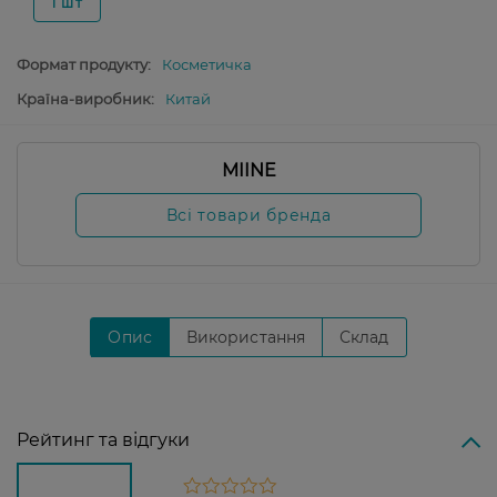
1 шт
Формат продукту:
Косметичка
Країна-виробник:
Китай
MIINE
Всі товари бренда
Опис
Використання
Склад
Рейтинг та відгуки