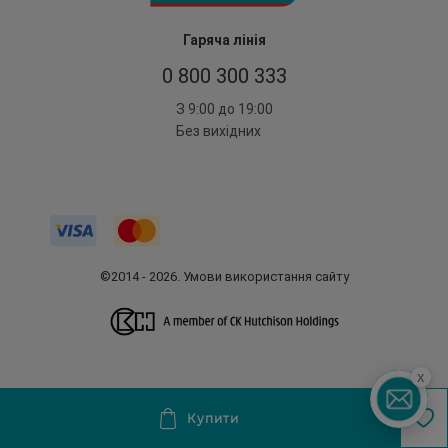
Гаряча лінія
0 800 300 333
З 9:00 до 19:00
Без вихідних
©2014 - 2026. Умови використання сайту
x