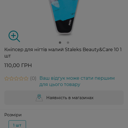
Кніпсер для нігтів малий Staleks Beauty&Care 10 1
шт
110,00 ГРН
0
Ваш відгук може стати першим
для цього товару
Наявність в магазинах
Розміри
1 шт