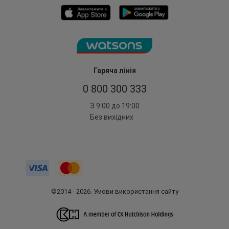
Гаряча лінія
0 800 300 333
З 9:00 до 19:00
Без вихідних
©2014 - 2026. Умови використання сайту