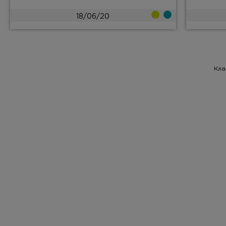
18/06/20
Кла