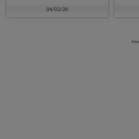
04/02/26
Кла