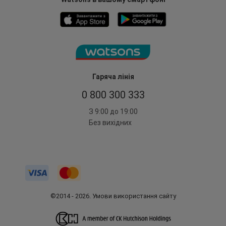
Гаряча лінія
0 800 300 333
З 9:00 до 19:00
Без вихідних
©2014 - 2026. Умови використання сайту