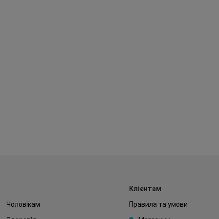
Клієнтам
Чоловікам
Правила та умови