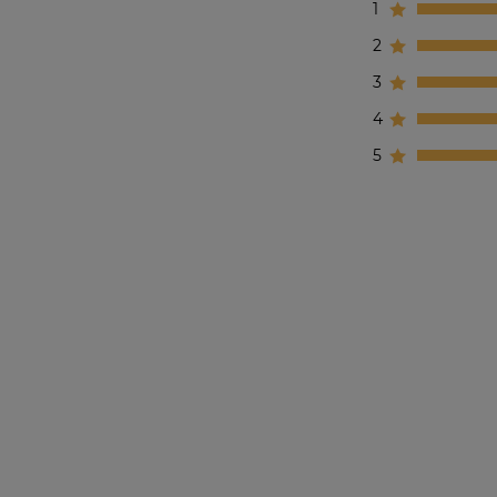
1
2
3
4
5