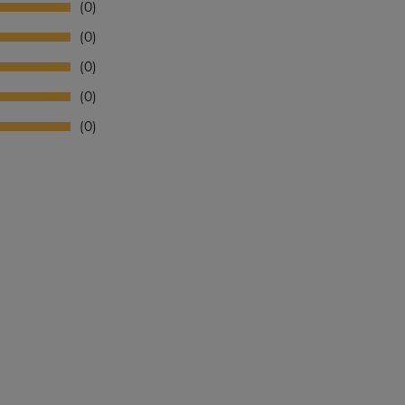
0
0
0
0
0