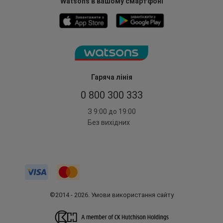
Watsons в вашому смартфоні
Гаряча лінія
0 800 300 333
З 9:00 до 19:00
Без вихідних
©2014 - 2026. Умови використання сайту