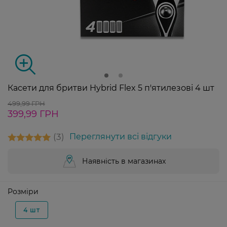
Касети для бритви Hybrid Flex 5 п'ятилезові 4 шт
499,99 ГРН
399,99 ГРН
3
Переглянути всі відгуки
Наявність в магазинах
Розміри
4 шт