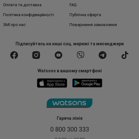
Оплата та доставка
FAQ
Політика конфіденційності
Публічна оферта
ЗМІ про нас
Повернення замовлення
Підписуйтесь
на наші соц. мережі
та месенджери
Watsons в вашому смартфоні
Гаряча лінія
0 800 300 333