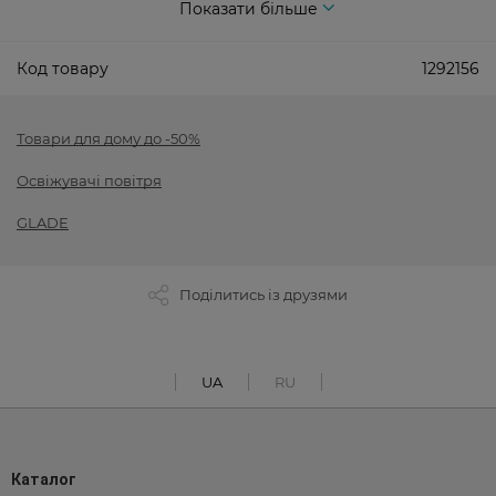
Показати більше
Код товару
1292156
Товари для дому до -50%
Освіжувачі повітря
GLADE
Поділитись із друзями
UA
RU
Каталог