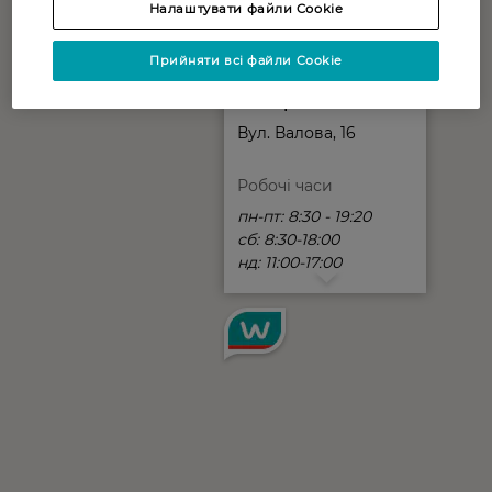
Налаштувати файли Cookie
Прийняти всі файли Cookie