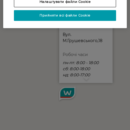
Налаштувати файли Cookie
Прийняти всі файли Cookie