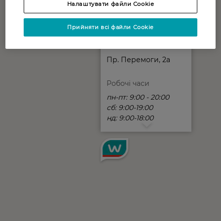
Налаштувати файли Cookie
Прийняти всі файли Cookie