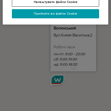
Налаштувати файли Cookie
Прийняти всі файли Cookie