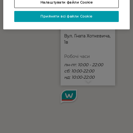
Налаштувати файли Cookie
Прийняти всі файли Cookie