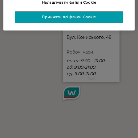
Налаштувати файли Cookie
Прийняти всі файли Cookie