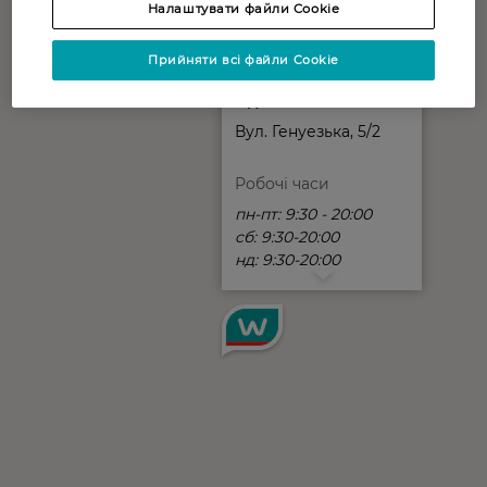
Налаштувати файли Cookie
Прийняти всі файли Cookie