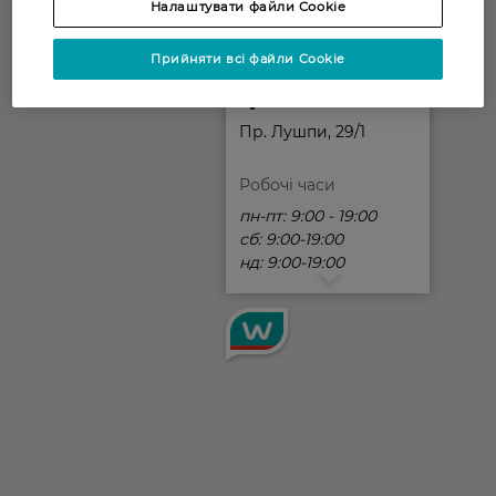
Налаштувати файли Cookie
Прийняти всі файли Cookie