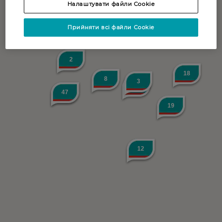
Налаштувати файли Cookie
Прийняти всі файли Cookie