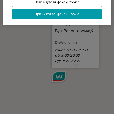
Налаштувати файли Cookie
Прийняти всі файли Cookie