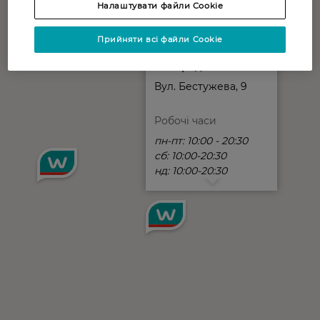
Налаштувати файли Cookie
Прийняти всі файли Cookie