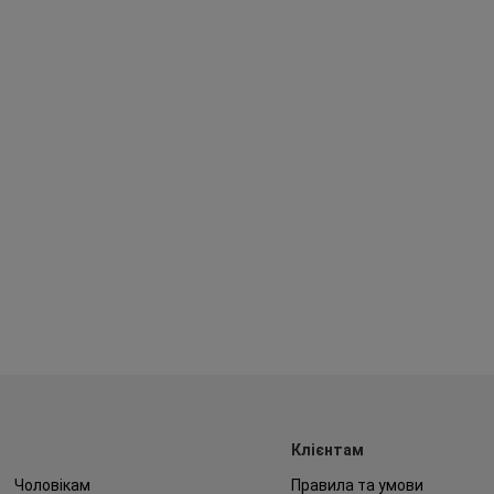
Клієнтам
Чоловікам
Правила та умови