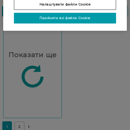
Налаштувати файли Cookie
Прийняти всі файли Cookie
Показати ще