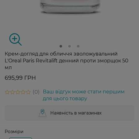
Крем-догляд для обличчя зволожувальний
L'Oreal Paris Revitalift денний проти зморщок 50
мл
695,99 ГРН
0
Ваш відгук може стати першим
для цього товару
Наявність в магазинах
Розміри