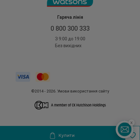
Гаряча лінія
0 800 300 333
З 9:00 до 19:00
Без вихідних
©2014 - 2026. Умови використання сайту
x