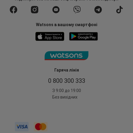
Watsons в вашому смартфоні
Гаряча лінія
0 800 300 333
З 9:00 до 19:00
Без вихідних