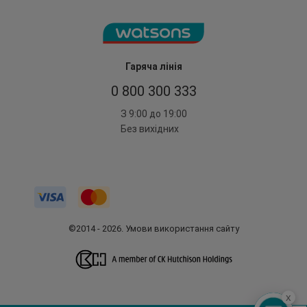
Гаряча лінія
0 800 300 333
З 9:00 до 19:00
Без вихідних
©2014 - 2026. Умови використання сайту
x